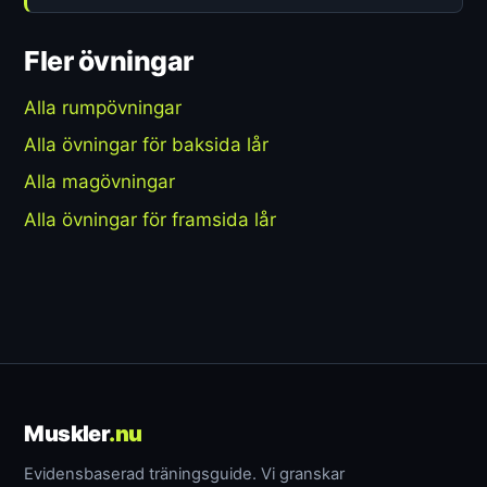
Fler övningar
Alla rumpövningar
Alla övningar för baksida lår
Alla magövningar
Alla övningar för framsida lår
Muskler
.nu
Evidensbaserad träningsguide. Vi granskar