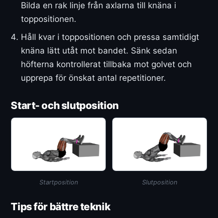
Bilda en rak linje från axlarna till knäna i
toppositionen.
Håll kvar i toppositionen och pressa samtidigt
knäna lätt utåt mot bandet. Sänk sedan
höfterna kontrollerat tillbaka mot golvet och
upprepa för önskat antal repetitioner.
Start- och slutposition
Startposition
Slutposition
Tips för bättre teknik