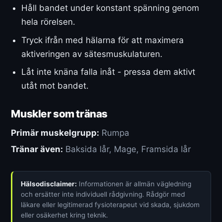
Håll bandet under konstant spänning genom
hela rörelsen.
Tryck ifrån med hälarna för att maximera
aktiveringen av sätesmuskulaturen.
Låt inte knäna falla inåt - pressa dem aktivt
utåt mot bandet.
Muskler som tränas
Primär muskelgrupp:
Rumpa
Tränar även:
Baksida lår, Mage, Framsida lår
Hälsodisclaimer:
Informationen är allmän vägledning
och ersätter inte individuell rådgivning. Rådgör med
läkare eller legitimerad fysioterapeut vid skada, sjukdom
eller osäkerhet kring teknik.