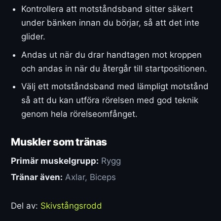
Kontrollera att motståndsband sitter säkert
under bänken innan du börjar, så att det inte
glider.
Andas ut när du drar handtagen mot kroppen
och andas in när du återgår till startpositionen.
Välj ett motståndsband med lämpligt motstånd
så att du kan utföra rörelsen med god teknik
genom hela rörelseomfånget.
Muskler som tränas
Primär muskelgrupp:
Rygg
Tränar även:
Axlar, Biceps
Del av:
Skivstångsrodd