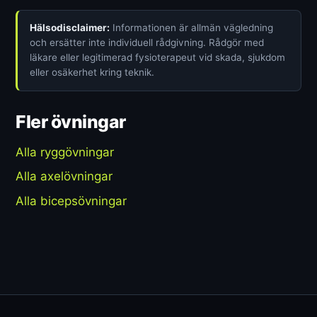
Hälsodisclaimer:
Informationen är allmän vägledning
och ersätter inte individuell rådgivning. Rådgör med
läkare eller legitimerad fysioterapeut vid skada, sjukdom
eller osäkerhet kring teknik.
Fler övningar
Alla ryggövningar
Alla axelövningar
Alla bicepsövningar