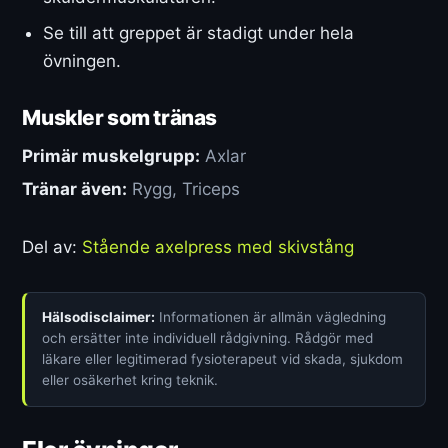
Se till att greppet är stadigt under hela
övningen.
Muskler som tränas
Primär muskelgrupp:
Axlar
Tränar även:
Rygg, Triceps
Del av:
Stående axelpress med skivstång
Hälsodisclaimer:
Informationen är allmän vägledning
och ersätter inte individuell rådgivning. Rådgör med
läkare eller legitimerad fysioterapeut vid skada, sjukdom
eller osäkerhet kring teknik.