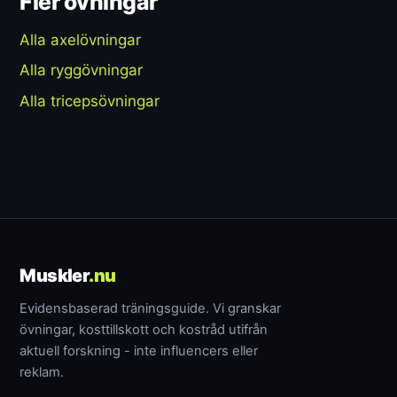
Fler övningar
Alla axelövningar
Alla ryggövningar
Alla tricepsövningar
Muskler
.nu
Evidensbaserad träningsguide. Vi granskar
övningar, kosttillskott och kostråd utifrån
aktuell forskning - inte influencers eller
reklam.