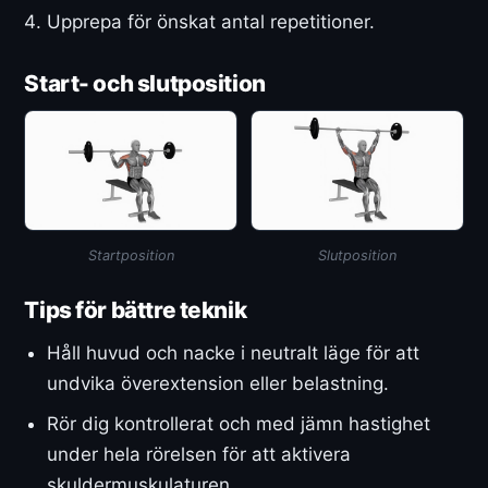
Upprepa för önskat antal repetitioner.
Start- och slutposition
Startposition
Slutposition
Tips för bättre teknik
Håll huvud och nacke i neutralt läge för att
undvika överextension eller belastning.
Rör dig kontrollerat och med jämn hastighet
under hela rörelsen för att aktivera
skuldermuskulaturen.