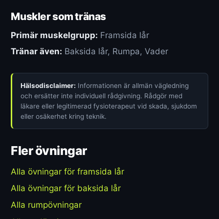
Muskler som tränas
Primär muskelgrupp:
Framsida lår
Tränar även:
Baksida lår, Rumpa, Vader
Hälsodisclaimer:
Informationen är allmän vägledning
och ersätter inte individuell rådgivning. Rådgör med
läkare eller legitimerad fysioterapeut vid skada, sjukdom
eller osäkerhet kring teknik.
Fler övningar
Alla övningar för framsida lår
Alla övningar för baksida lår
Alla rumpövningar