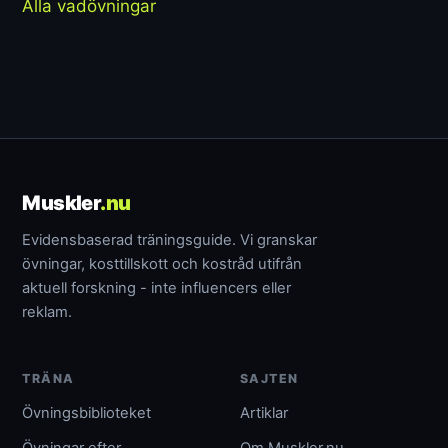
Alla vadövningar
Muskler
.nu
Evidensbaserad träningsguide. Vi granskar
övningar, kosttillskott och kostråd utifrån
aktuell forskning - inte influencers eller
reklam.
TRÄNA
SAJTEN
Övningsbiblioteket
Artiklar