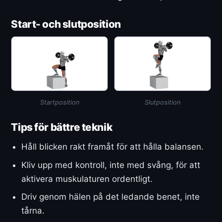
Start- och slutposition
Startposition
Slutposition
Tips för bättre teknik
Håll blicken rakt framåt för att hålla balansen.
Kliv upp med kontroll, inte med svång, för att
aktivera muskulaturen ordentligt.
Driv genom hälen på det ledande benet, inte
tårna.