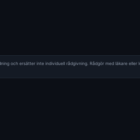
ing och ersätter inte individuell rådgivning. Rådgör med läkare eller 