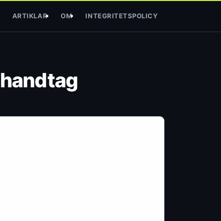
ARTIKLAR
OM
INTEGRITETSPOLICY
 handtag