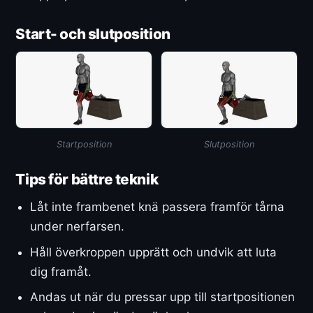
Start- och slutposition
Startposition
Slutposition
Tips för bättre teknik
Låt inte frambenet knä passera framför tårna
under nerfarsen.
Håll överkroppen upprätt och undvik att luta
dig framåt.
Andas ut när du pressar upp till startpositionen