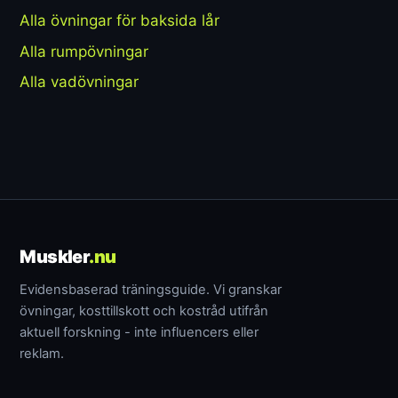
Alla övningar för baksida lår
Alla rumpövningar
Alla vadövningar
Muskler
.nu
Evidensbaserad träningsguide. Vi granskar
övningar, kosttillskott och kostråd utifrån
aktuell forskning - inte influencers eller
reklam.