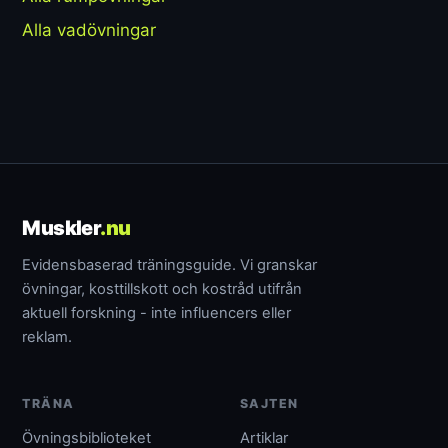
Alla vadövningar
Muskler
.nu
Evidensbaserad träningsguide. Vi granskar
övningar, kosttillskott och kostråd utifrån
aktuell forskning - inte influencers eller
reklam.
TRÄNA
SAJTEN
Övningsbiblioteket
Artiklar