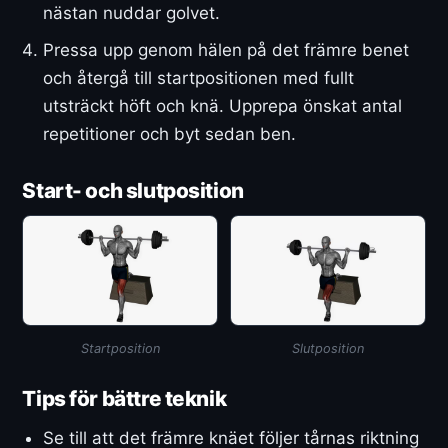
nästan nuddar golvet.
Pressa upp genom hälen på det främre benet
och återgå till startpositionen med fullt
utsträckt höft och knä. Upprepa önskat antal
repetitioner och byt sedan ben.
Start- och slutposition
Startposition
Slutposition
Tips för bättre teknik
Se till att det främre knäet följer tårnas riktning