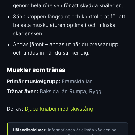
genom hela rörelsen för att skydda knäleden.
Sänk kroppen långsamt och kontrollerat för att
belasta muskulaturen optimalt och minska
skaderisken.
Andas jämnt – andas ut när du pressar upp
och andas in när du sänker dig.
Muskler som tränas
Primär muskelgrupp:
Framsida lår
Tränar även:
Baksida lår, Rumpa, Rygg
Del av:
Djupa knäböj med skivstång
Hälsodisclaimer:
Informationen är allmän vägledning