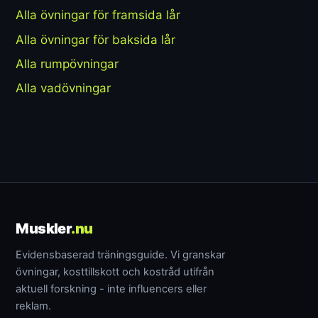
Alla övningar för framsida lår
Alla övningar för baksida lår
Alla rumpövningar
Alla vadövningar
Muskler
.nu
Evidensbaserad träningsguide. Vi granskar
övningar, kosttillskott och kostråd utifrån
aktuell forskning - inte influencers eller
reklam.