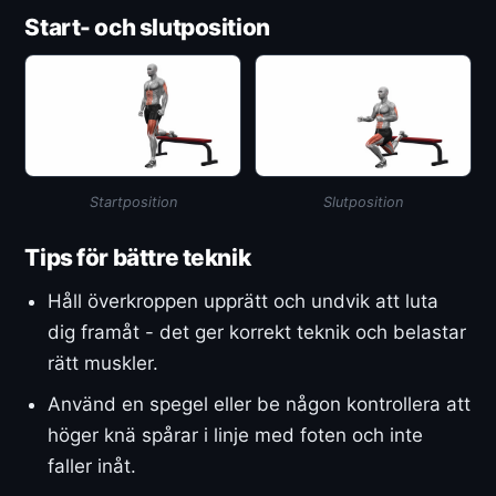
Start- och slutposition
Startposition
Slutposition
Tips för bättre teknik
Håll överkroppen upprätt och undvik att luta
dig framåt - det ger korrekt teknik och belastar
rätt muskler.
Använd en spegel eller be någon kontrollera att
höger knä spårar i linje med foten och inte
faller inåt.