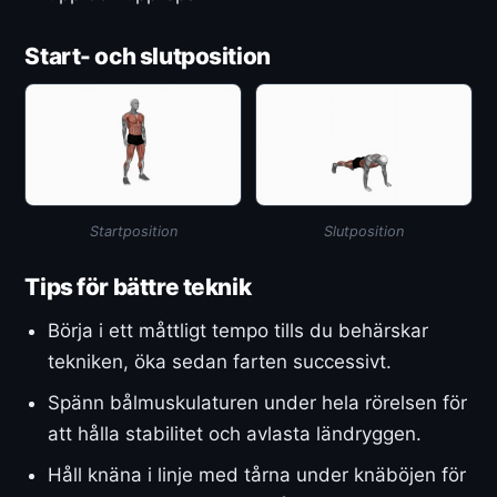
Start- och slutposition
Startposition
Slutposition
Tips för bättre teknik
Börja i ett måttligt tempo tills du behärskar
tekniken, öka sedan farten successivt.
Spänn bålmuskulaturen under hela rörelsen för
att hålla stabilitet och avlasta ländryggen.
Håll knäna i linje med tårna under knäböjen för