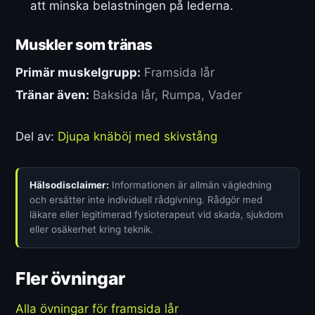
att minska belastningen på lederna.
Muskler som tränas
Primär muskelgrupp:
Framsida lår
Tränar även:
Baksida lår, Rumpa, Vader
Del av:
Djupa knäböj med skivstång
Hälsodisclaimer:
Informationen är allmän vägledning
och ersätter inte individuell rådgivning. Rådgör med
läkare eller legitimerad fysioterapeut vid skada, sjukdom
eller osäkerhet kring teknik.
Fler övningar
Alla övningar för framsida lår