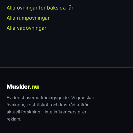
Alla övningar för baksida lår
Alla rumpövningar
Alla vadövningar
Muskler
.nu
Evidensbaserad träningsguide. Vi granskar
övningar, kosttillskott och kostråd utifrån
aktuell forskning - inte influencers eller
reklam.