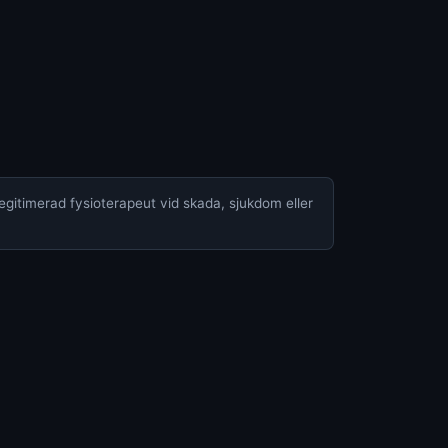
legitimerad fysioterapeut vid skada, sjukdom eller