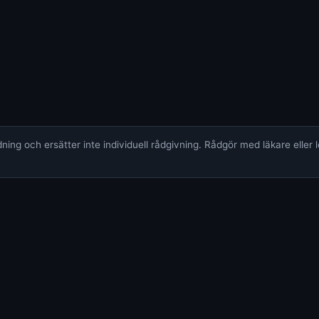
ing och ersätter inte individuell rådgivning. Rådgör med läkare eller 