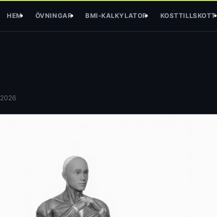
HEM
ÖVNINGAR
BMI-KALKYLATOR
KOSTTILLSKOTT
 2026