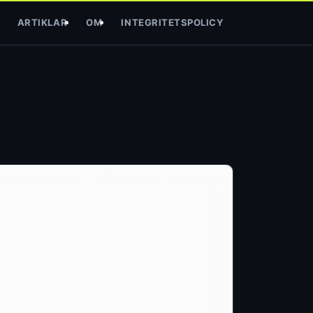
ARTIKLAR
OM
INTEGRITETSPOLICY