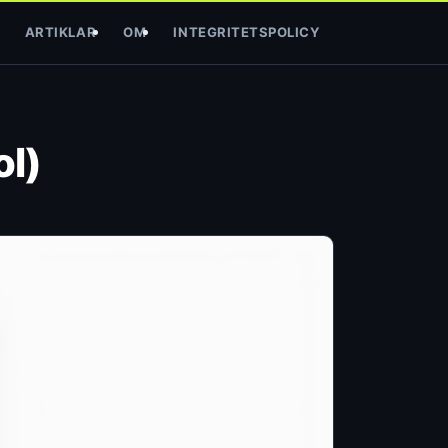
ARTIKLAR
OM
INTEGRITETSPOLICY
ol)