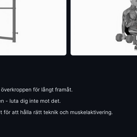
a överkroppen för långt framåt.
n - luta dig inte mot det.
 för att hålla rätt teknik och muskelaktivering.