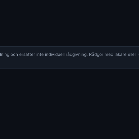
ing och ersätter inte individuell rådgivning. Rådgör med läkare eller 