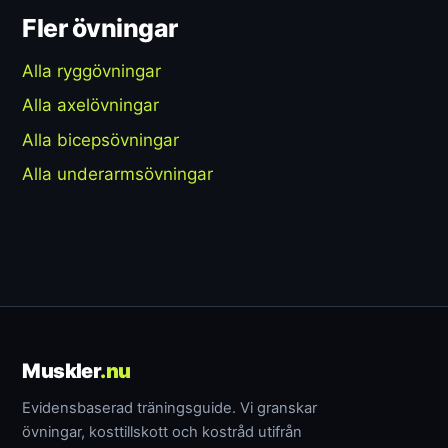
Fler övningar
Alla ryggövningar
Alla axelövningar
Alla bicepsövningar
Alla underarmsövningar
Muskler
.nu
Evidensbaserad träningsguide. Vi granskar
övningar, kosttillskott och kostråd utifrån