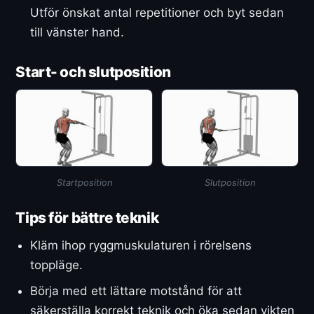
Utför önskat antal repetitioner och byt sedan
till vänster hand.
Start- och slutposition
Startposition
Slutposition
Tips för bättre teknik
Kläm ihop ryggmuskulaturen i rörelsens
toppläge.
Börja med ett lättare motstånd för att
säkerställa korrekt teknik och öka sedan vikten