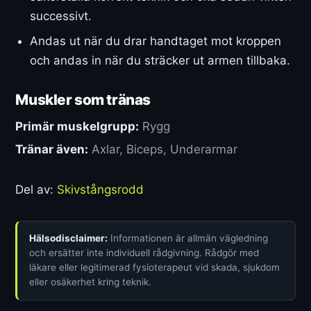
successivt.
Andas ut när du drar handtaget mot kroppen
och andas in när du sträcker ut armen tillbaka.
Muskler som tränas
Primär muskelgrupp:
Rygg
Tränar även:
Axlar, Biceps, Underarmar
Del av:
Skivstångsrodd
Hälsodisclaimer:
Informationen är allmän vägledning
och ersätter inte individuell rådgivning. Rådgör med
läkare eller legitimerad fysioterapeut vid skada, sjukdom
eller osäkerhet kring teknik.