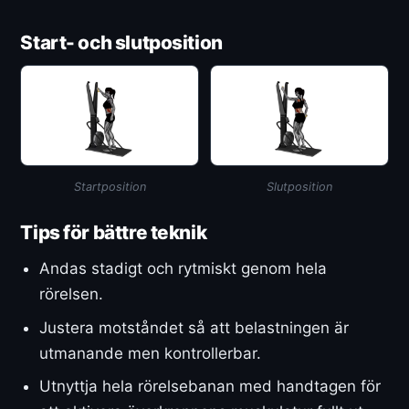
Start- och slutposition
Startposition
Slutposition
Tips för bättre teknik
Andas stadigt och rytmiskt genom hela
rörelsen.
Justera motståndet så att belastningen är
utmanande men kontrollerbar.
Utnyttja hela rörelsebanan med handtagen för