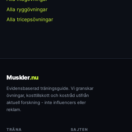
Alla ryggövningar
Alla tricepsövningar
Muskler
.nu
Evidensbaserad träningsguide. Vi granskar
övningar, kosttillskott och kostråd utifrån
aktuell forskning - inte influencers eller
reklam.
TRÄNA
SAJTEN