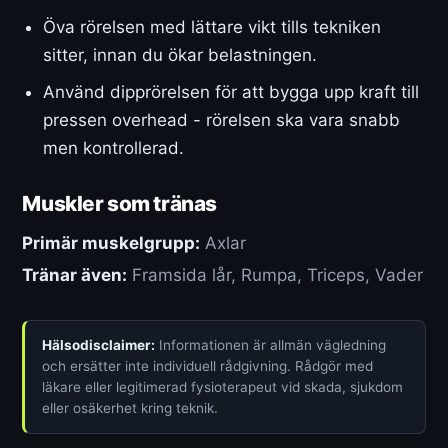
Öva rörelsen med lättare vikt tills tekniken
sitter, innan du ökar belastningen.
Använd dipprörelsen för att bygga upp kraft till
pressen overhead - rörelsen ska vara snabb
men kontrollerad.
Muskler som tränas
Primär muskelgrupp:
Axlar
Tränar även:
Framsida lår, Rumpa, Triceps, Vader
Hälsodisclaimer:
Informationen är allmän vägledning
och ersätter inte individuell rådgivning. Rådgör med
läkare eller legitimerad fysioterapeut vid skada, sjukdom
eller osäkerhet kring teknik.