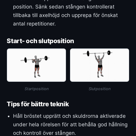
position. Sänk sedan stången kontrollerat
tillbaka till axelhöjd och upprepa för önskat
antal repetitioner.
Start- och slutposition
Startposition
Slutposition
Tips för bättre teknik
Håll bröstet upprätt och skuldrorna aktiverade
under hela rörelsen för att behålla god hållning
och kontroll över stången.