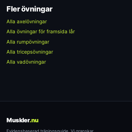
Fler övningar
Alla axelövningar
Alla övningar för framsida lår
Alla rumpövningar
Alla tricepsövningar
Alla vadövningar
Muskler
.nu
Evidensbaserad träningsguide. Vi granskar