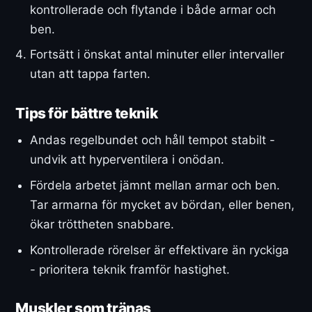
kontrollerade och flytande i både armar och
ben.
Fortsätt i önskat antal minuter eller intervaller
utan att tappa farten.
Tips för bättre teknik
Andas regelbundet och håll tempot stabilt -
undvik att hyperventilera i onödan.
Fördela arbetet jämnt mellan armar och ben.
Tar armarna för mycket av bördan, eller benen,
ökar tröttheten snabbare.
Kontrollerade rörelser är effektivare än ryckiga
- prioritera teknik framför hastighet.
Muskler som tränas