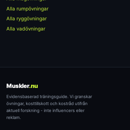
Alla rumpövningar
Alla ryggövningar
Alla vadövningar
Muskler
.nu
Evidensbaserad träningsguide. Vi granskar
övningar, kosttillskott och kostråd utifrån
aktuell forskning - inte influencers eller
reklam.