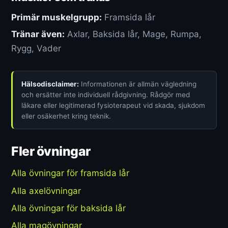
Primär muskelgrupp:
Framsida lår
Tränar även:
Axlar, Baksida lår, Mage, Rumpa,
Rygg, Vader
Hälsodisclaimer:
Informationen är allmän vägledning
och ersätter inte individuell rådgivning. Rådgör med
läkare eller legitimerad fysioterapeut vid skada, sjukdom
eller osäkerhet kring teknik.
Fler övningar
Alla övningar för framsida lår
Alla axelövningar
Alla övningar för baksida lår
Alla magövningar