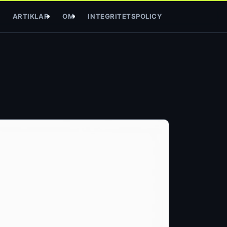
ARTIKLAR
OM
INTEGRITETSPOLICY