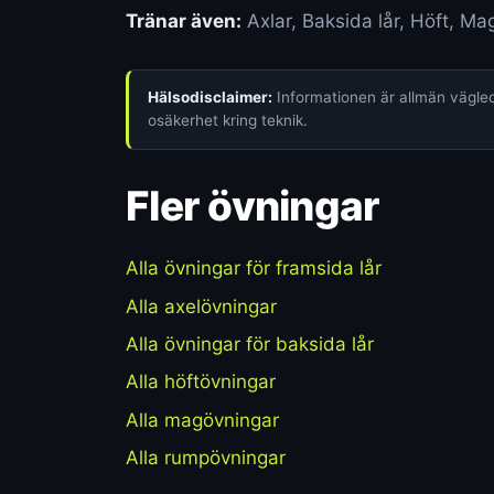
Tränar även:
Axlar, Baksida lår, Höft, M
Hälsodisclaimer:
Informationen är allmän vägledn
osäkerhet kring teknik.
Fler övningar
Alla övningar för framsida lår
Alla axelövningar
Alla övningar för baksida lår
Alla höftövningar
Alla magövningar
Alla rumpövningar