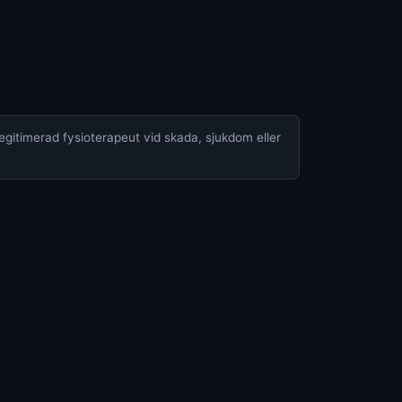
legitimerad fysioterapeut vid skada, sjukdom eller