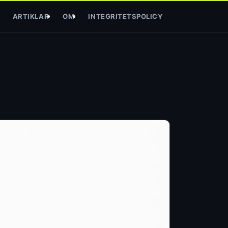
ARTIKLAR
OM
INTEGRITETSPOLICY