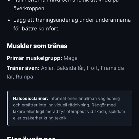
överkroppen.
Lägg ett träningsunderlag under underarmarna
för bättre komfort.
Muskler som tränas
Primär muskelgrupp:
Mage
Tränar även:
Axlar, Baksida lår, Höft, Framsida
lår, Rumpa
Hälsodisclaimer:
Informationen är allmän vägledning
och ersätter inte individuell rådgivning. Rådgör med
läkare eller legitimerad fysioterapeut vid skada, sjukdom
eller osäkerhet kring teknik.