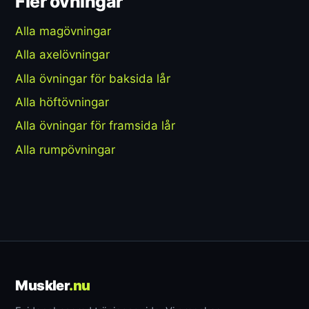
Fler övningar
Alla magövningar
Alla axelövningar
Alla övningar för baksida lår
Alla höftövningar
Alla övningar för framsida lår
Alla rumpövningar
Muskler
.nu