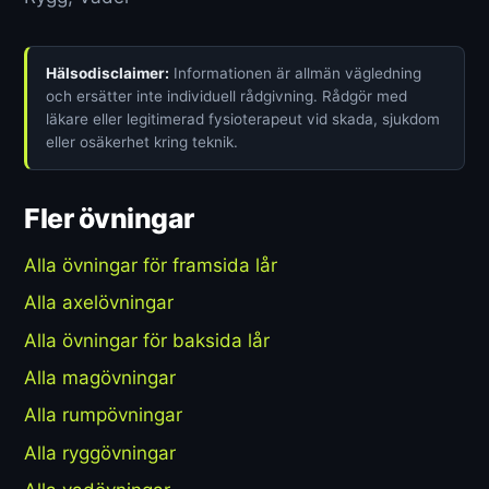
Hälsodisclaimer:
Informationen är allmän vägledning
och ersätter inte individuell rådgivning. Rådgör med
läkare eller legitimerad fysioterapeut vid skada, sjukdom
eller osäkerhet kring teknik.
Fler övningar
Alla övningar för framsida lår
Alla axelövningar
Alla övningar för baksida lår
Alla magövningar
Alla rumpövningar
Alla ryggövningar