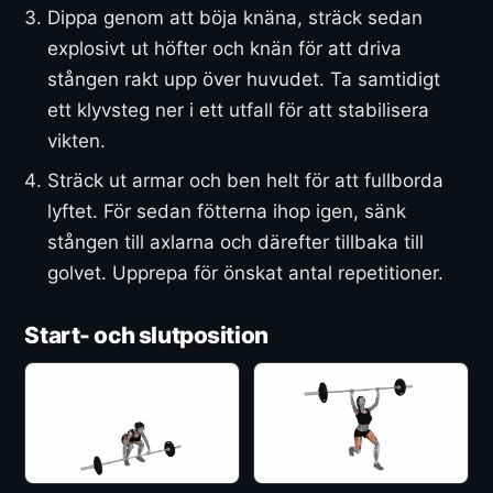
Dippa genom att böja knäna, sträck sedan
explosivt ut höfter och knän för att driva
stången rakt upp över huvudet. Ta samtidigt
ett klyvsteg ner i ett utfall för att stabilisera
vikten.
Sträck ut armar och ben helt för att fullborda
lyftet. För sedan fötterna ihop igen, sänk
stången till axlarna och därefter tillbaka till
golvet. Upprepa för önskat antal repetitioner.
Start- och slutposition