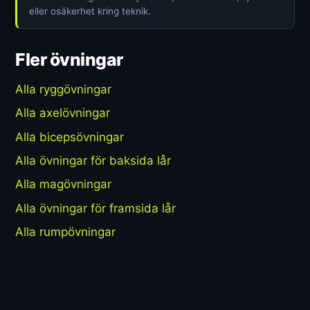
eller osäkerhet kring teknik.
Fler övningar
Alla ryggövningar
Alla axelövningar
Alla bicepsövningar
Alla övningar för baksida lår
Alla magövningar
Alla övningar för framsida lår
Alla rumpövningar