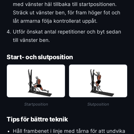
med vänster häl tillbaka till startpositionen.
Sträck ut vänster ben, för fram höger fot och
låt armarna följa kontrollerat uppåt.
Utför önskat antal repetitioner och byt sedan
till vänster ben.
Start- och slutposition
Startposition
Slutposition
Tips för bättre teknik
Håll frambenet i linje med tårna för att undvika